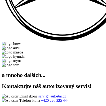
a mnoho dalších...
Kontaktujte náš autorizovaný servis!
servis@autostar.cz
+420 226 225 444