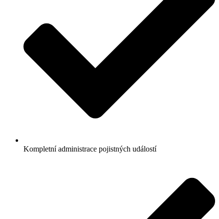
Kompletní administrace pojistných událostí