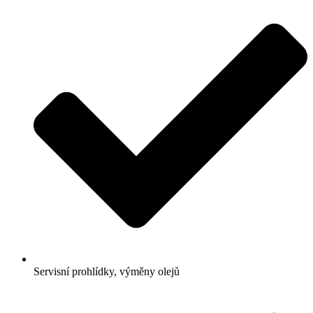
Servisní prohlídky, výměny olejů