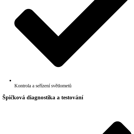
Kontrola a seřízení světlometů
Špičková diagnostika a testování