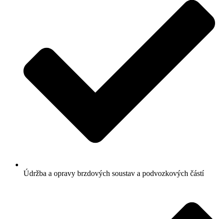
Údržba a opravy brzdových soustav a podvozkových částí