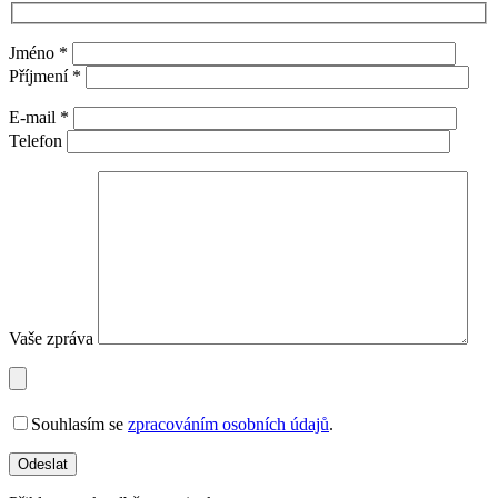
Jméno *
Příjmení *
E-mail *
Telefon
Vaše zpráva
Souhlasím se
zpracováním osobních údajů
.