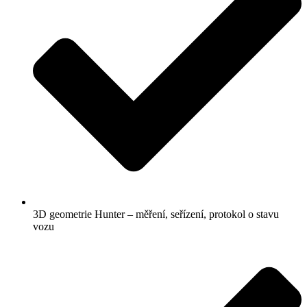
3D geometrie Hunter – měření, seřízení, protokol o stavu
vozu