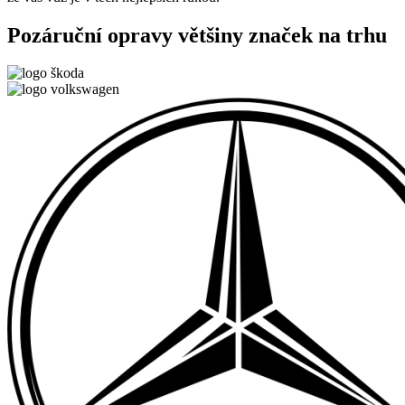
Pozáruční opravy většiny značek na trhu