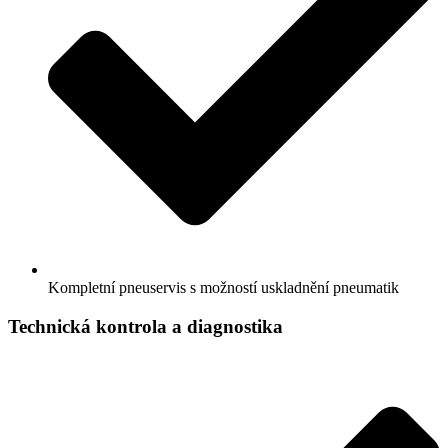
Kompletní pneuservis s možností uskladnění pneumatik
Technická kontrola a diagnostika