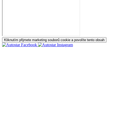
Kliknutím přijmete marketing souborů cookie a povolíte tento obsah