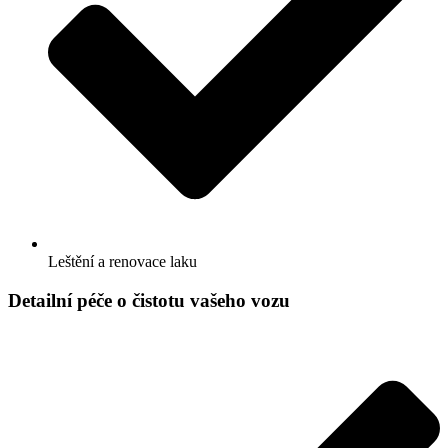
Leštění a renovace laku
Detailní péče o čistotu vašeho vozu