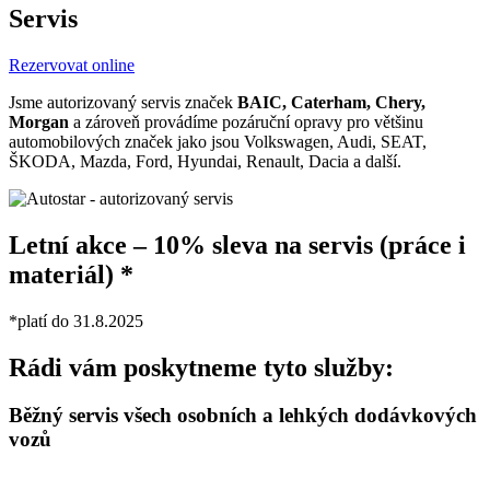
Servis
Rezervovat online
Jsme autorizovaný servis značek
BAIC, Caterham, Chery,
Morgan
a zároveň provádíme pozáruční opravy pro většinu
automobilových značek jako jsou Volkswagen, Audi, SEAT,
ŠKODA, Mazda, Ford, Hyundai, Renault, Dacia a další.
Letní akce – 10% sleva na servis (práce i
materiál) *
*platí do 31.8.2025
Rádi vám poskytneme tyto služby:
Běžný servis všech osobních a lehkých dodávkových
vozů