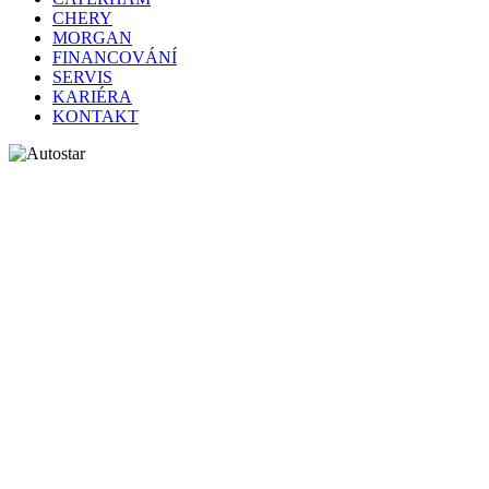
CHERY
MORGAN
FINANCOVÁNÍ
SERVIS
KARIÉRA
KONTAKT