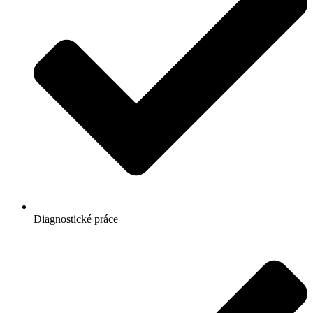
Diagnostické práce