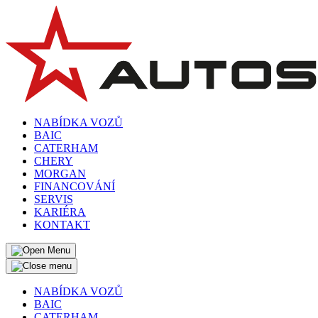
NABÍDKA VOZŮ
BAIC
CATERHAM
CHERY
MORGAN
FINANCOVÁNÍ
SERVIS
KARIÉRA
KONTAKT
NABÍDKA VOZŮ
BAIC
CATERHAM