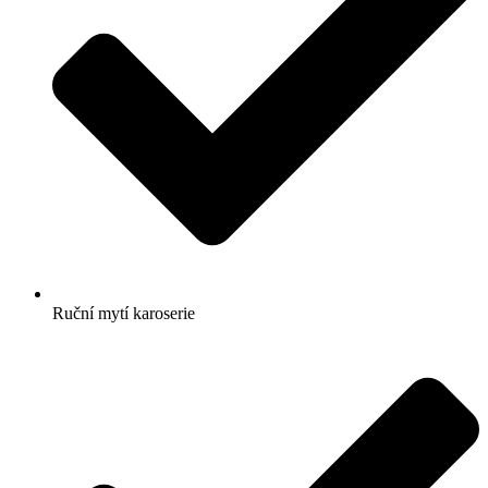
Ruční mytí karoserie