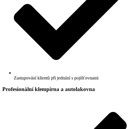
Zastupování klientů při jednání s pojišťovnami
Profesionální klempírna a autolakovna