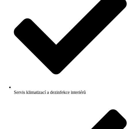
Servis klimatizací a dezinfekce interiérů