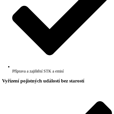
Příprava a zajištění STK a emisí
Vyřízení pojistných událostí bez starostí