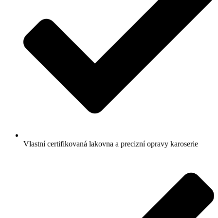
Vlastní certifikovaná lakovna a precizní opravy karoserie