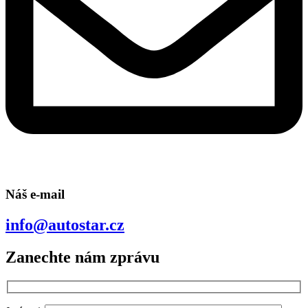
Náš e-mail