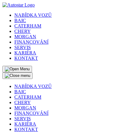
NABÍDKA VOZŮ
BAIC
CATERHAM
CHERY
MORGAN
FINANCOVÁNÍ
SERVIS
KARIÉRA
KONTAKT
NABÍDKA VOZŮ
BAIC
CATERHAM
CHERY
MORGAN
FINANCOVÁNÍ
SERVIS
KARIÉRA
KONTAKT