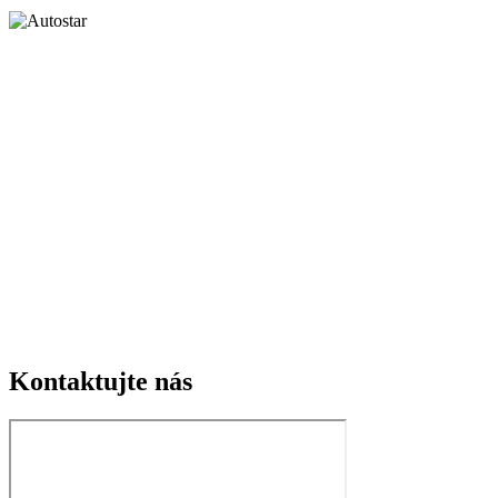
Kontaktujte nás