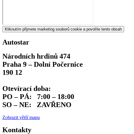
Kliknutím přijmete marketing souborů cookie a povolíte tento obsah
Autostar
Národních hrdinů 474
Praha 9 – Dolní Počernice
190 12
Otevírací doba: