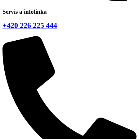
Servis a infolinka
+420 226 225 444