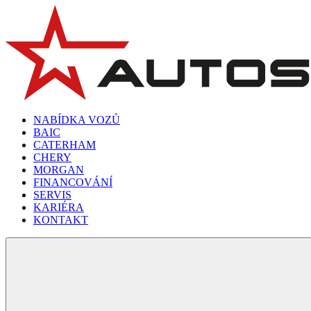
NABÍDKA VOZŮ
BAIC
CATERHAM
CHERY
MORGAN
FINANCOVÁNÍ
SERVIS
KARIÉRA
KONTAKT