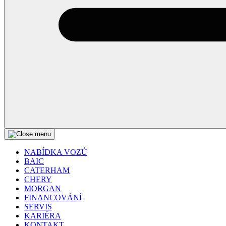
NABÍDKA VOZŮ
BAIC
CATERHAM
CHERY
MORGAN
FINANCOVÁNÍ
SERVIS
KARIÉRA
KONTAKT