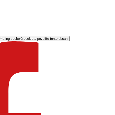
rketing souborů cookie a povolíte tento obsah