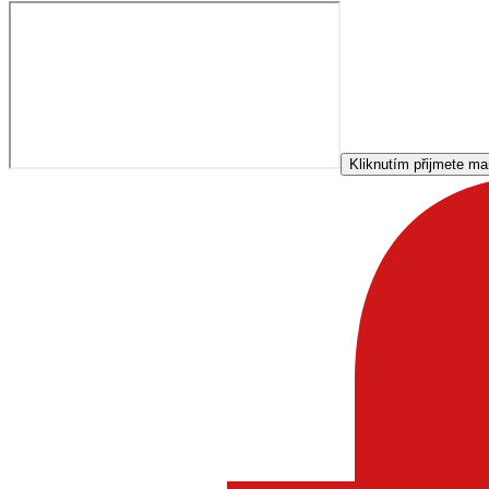
Kliknutím přijmete ma