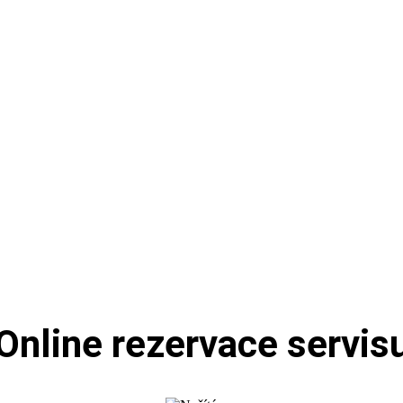
Online rezervace servis