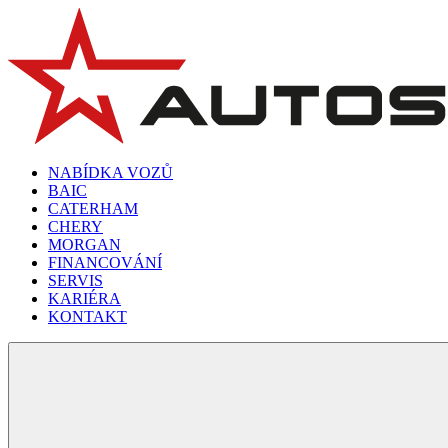
NABÍDKA VOZŮ
BAIC
CATERHAM
CHERY
MORGAN
FINANCOVÁNÍ
SERVIS
KARIÉRA
KONTAKT