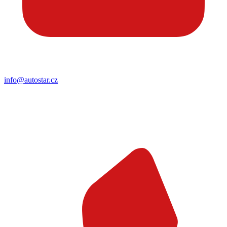
info@autostar.cz