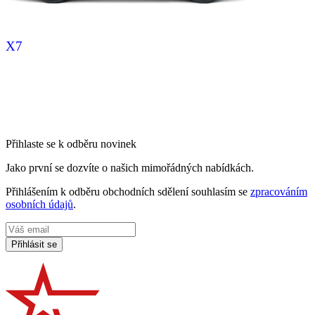
X7
Přihlaste se k odběru novinek
Jako první se dozvíte o našich mimořádných nabídkách.
Přihlášením k odběru obchodních sdělení souhlasím se
zpracováním
osobních údajů
.
Přihlásit se