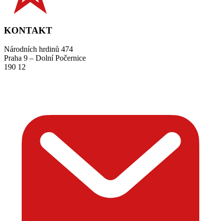
KONTAKT
Národních hrdinů 474
Praha 9 – Dolní Počernice
190 12